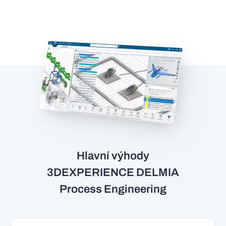
Hlavní výhody
3DEXPERIENCE DELMIA
Process Engineering