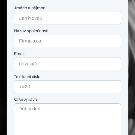
Jméno a příjmeni
Název společnosti
Email
Telefonní číslo
Vaše zpráva