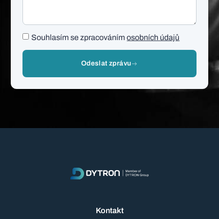
Souhlasím se zpracováním
osobních údajů
Odeslat zprávu
Kontakt