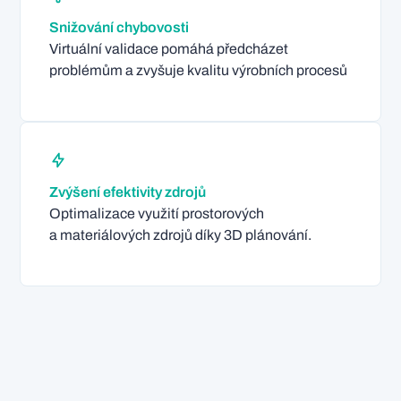
Snižování chybovosti
Virtuální validace pomáhá předcházet
problémům a zvyšuje kvalitu výrobních procesů
Zvýšení efektivity zdrojů
Optimalizace využití prostorových
a materiálových zdrojů díky 3D plánování.