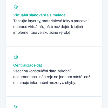
Virtuální plánování a simulace
Testujte layouty, materiálové toky a pracovní
operace virtuálně, ještě než dojde k jejich
implementaci ve skutečné výrobě.
Centralizace dat
Všechna konstrukční data, výrobní
dokumentace i nástroje na jednom místě, což
eliminuje informační mezery a chyby.