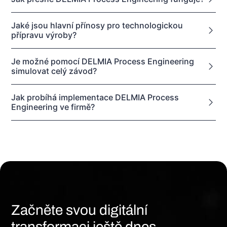
Jaké jsou hlavní přínosy pro technologickou
přípravu výroby?
Je možné pomocí DELMIA Process Engineering
simulovat celý závod?
Jak probíhá implementace DELMIA Process
Engineering ve firmě?
Začněte svou digitální
transformaci ještě dnes.